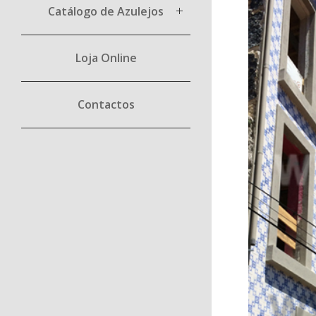
Catálogo de Azulejos
Loja Online
Contactos