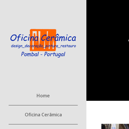
Home
Oficina Cerâmica