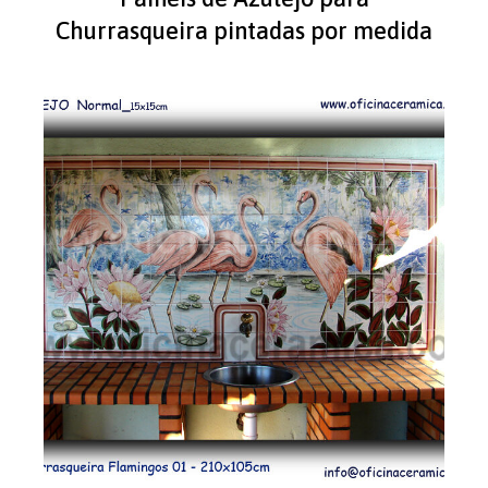
Churrasqueira pintadas por medida