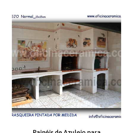
Painéis de Azulejo para