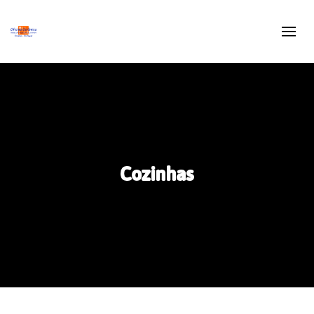
Cozinhas