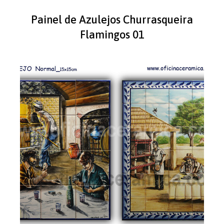
Painel de Azulejos Churrasqueira
Flamingos 01