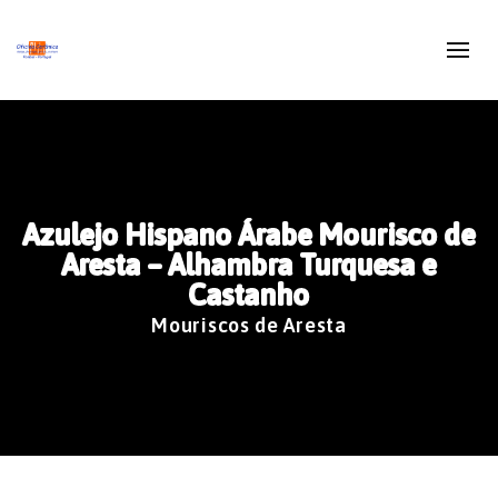
Azulejo Hispano Árabe Mourisco de
Aresta – Alhambra Turquesa e
Castanho
Mouriscos de Aresta