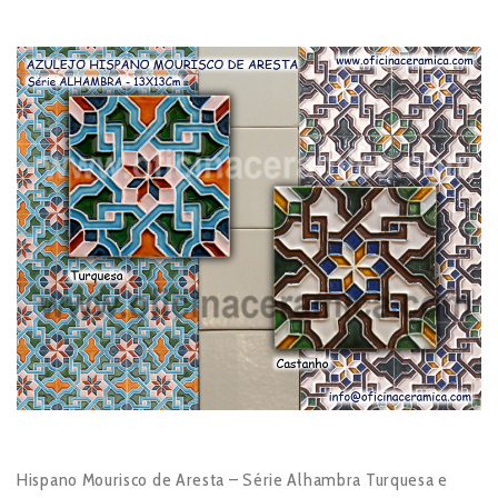
Hispano Mourisco de Aresta – Série Alhambra Turquesa e