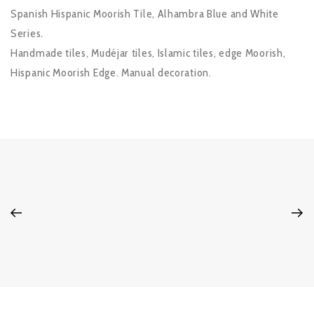
Spanish Hispanic Moorish Tile, Alhambra Blue and White
Series.
Handmade tiles, Mudéjar tiles, Islamic tiles, edge Moorish,
Hispanic Moorish Edge. Manual decoration.