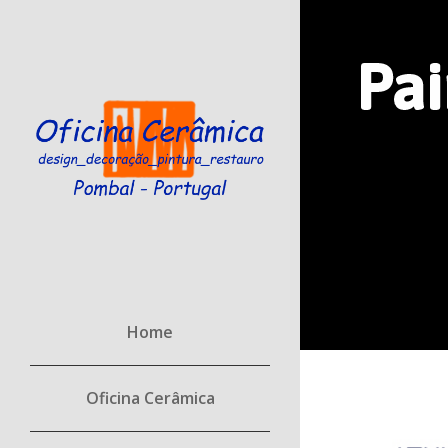
Pai
Home
Oficina Cerâmica