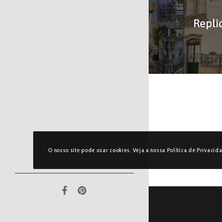
O nosso site pode usar cookies. Veja a nossa Política de Privacid