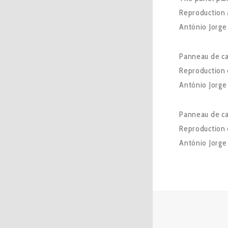
Reproduction a
António Jorge
Panneau de ca
Reproduction e
António Jorge
Panneau de ca
Reproduction e
António Jorge