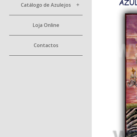
Catálogo de Azulejos
Loja Online
Contactos