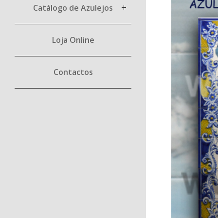
Catálogo de Azulejos
Loja Online
Contactos