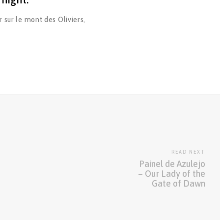
 sur le mont des Oliviers,
READ NEXT
Painel de Azulejo
– Our Lady of the
Gate of Dawn