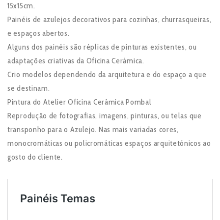
15x15cm.
Painéis de azulejos decorativos para cozinhas, churrasqueiras,
e espaços abertos.
Alguns dos painéis são réplicas de pinturas existentes, ou
adaptações criativas da Oficina Cerâmica.
Crio modelos dependendo da arquitetura e do espaço a que
se destinam.
Pintura do Atelier Oficina Cerâmica Pombal
Reprodução de fotografias, imagens, pinturas, ou telas que
transponho para o Azulejo. Nas mais variadas cores,
monocromáticas ou policromáticas espaços arquitetónicos ao
gosto do cliente.