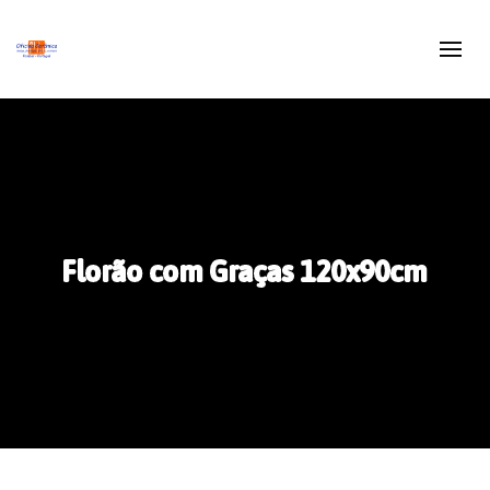
Florão com Graças 120x90cm