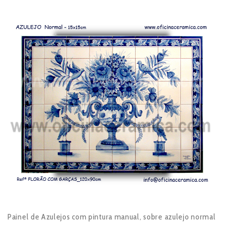
Painel de Azulejos com pintura manual, sobre azulejo normal